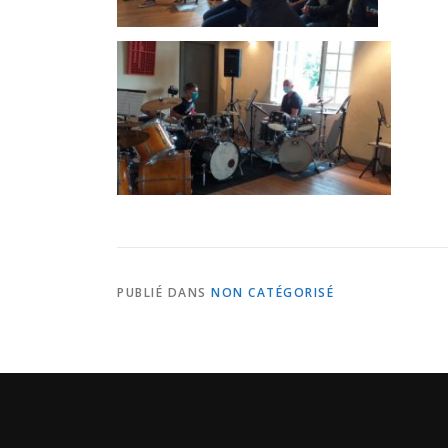
PUBLIÉ DANS
NON CATÉGORISÉ